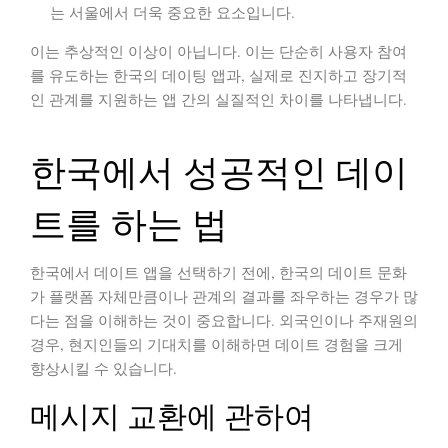
는 서울에서 더욱 중요한 요소입니다.
이는 추상적인 이상이 아닙니다. 이는 단순히 사용자 참여
를 유도하는 한국의 데이팅 앱과, 실제로 진지하고 장기적
인 관계를 지원하는 앱 간의 실질적인 차이를 나타냅니다.
한국에서 성공적인 데이
트를 하는 법
한국에서 데이트 앱을 선택하기 전에,
한국의 데이트 문화
가 플랫폼 자체만큼이나 관계의 결과를 좌우하는 경우가 많
다는 점
을 이해하는 것이 중요합니다. 외국인이나 주재원의
경우, 현지인들의 기대치를 이해하면 데이트 경험을 크게
향상시킬 수 있습니다.
메시지 교환에 관하여