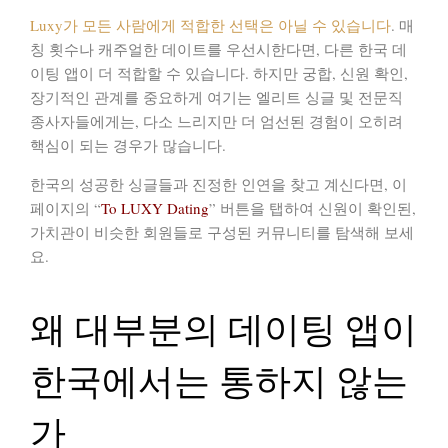
Luxy가 모든 사람에게 적합한 선택은 아닐 수 있습니다
. 매
칭 횟수나 캐주얼한 데이트를 우선시한다면, 다른 한국 데
이팅 앱이 더 적합할 수 있습니다. 하지만 궁합, 신원 확인,
장기적인 관계를 중요하게 여기는 엘리트 싱글 및 전문직
종사자들에게는, 다소 느리지만 더 엄선된 경험이 오히려
핵심이 되는 경우가 많습니다.
한국의 성공한 싱글들과 진정한 인연을 찾고 계신다면, 이
페이지의 “
To LUXY Dating
” 버튼을 탭하여 신원이 확인된,
가치관이 비슷한 회원들로 구성된 커뮤니티를 탐색해 보세
요.
왜 대부분의 데이팅 앱이
한국에서는 통하지 않는
가