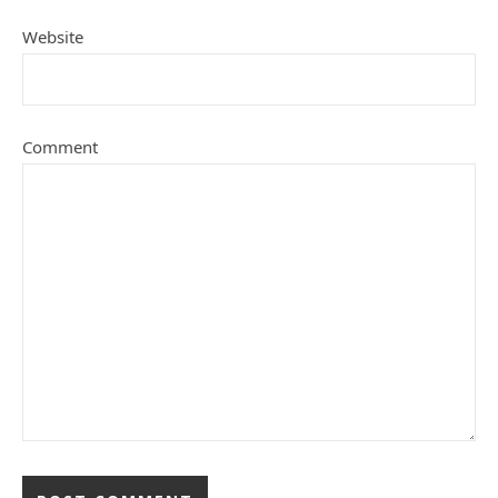
Website
Comment