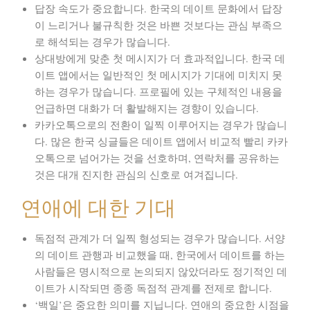
답장 속도가 중요합니다.
한국의 데이트 문화에서 답장
이 느리거나 불규칙한 것은 바쁜 것보다는 관심 부족으
로 해석되는 경우가 많습니다.
상대방에게 맞춘 첫 메시지가 더 효과적입니다.
한국 데
이트 앱에서는 일반적인 첫 메시지가 기대에 미치지 못
하는 경우가 많습니다. 프로필에 있는 구체적인 내용을
언급하면 대화가 더 활발해지는 경향이 있습니다.
카카오톡으로의 전환이 일찍 이루어지는 경우가 많습니
다.
많은 한국 싱글들은 데이트 앱에서 비교적 빨리 카카
오톡으로 넘어가는 것을 선호하며, 연락처를 공유하는
것은 대개 진지한 관심의 신호로 여겨집니다.
연애에 대한 기대
독점적 관계가 더 일찍 형성되는 경우가 많습니다.
서양
의 데이트 관행과 비교했을 때, 한국에서 데이트를 하는
사람들은 명시적으로 논의되지 않았더라도 정기적인 데
이트가 시작되면 종종 독점적 관계를 전제로 합니다.
‘백일’은 중요한 의미를 지닙니다.
연애의 중요한 시점을