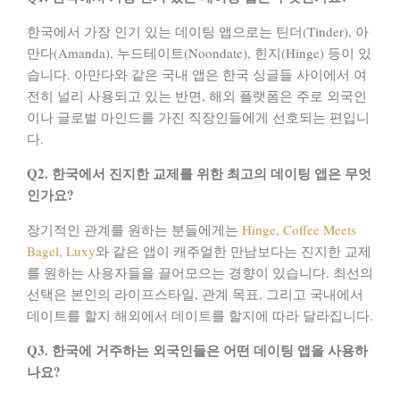
한국에서 가장 인기 있는 데이팅 앱으로는
틴더(Tinder), 아
만다(Amanda), 누드테이트(Noondate), 힌지(Hinge)
등이 있
습니다. 아만다와 같은 국내 앱은 한국 싱글들 사이에서 여
전히 널리 사용되고 있는 반면, 해외 플랫폼은 주로 외국인
이나 글로벌 마인드를 가진 직장인들에게 선호되는 편입니
다.
Q2. 한국에서 진지한 교제를 위한 최고의 데이팅 앱은 무엇
인가요?
장기적인 관계를 원하는 분들에게는
Hinge, Coffee Meets
Bagel, Luxy
와 같은 앱이 캐주얼한 만남보다는 진지한 교제
를 원하는 사용자들을 끌어모으는 경향이 있습니다. 최선의
선택은 본인의 라이프스타일, 관계 목표, 그리고 국내에서
데이트를 할지 해외에서 데이트를 할지에 따라 달라집니다.
Q3. 한국에 거주하는 외국인들은 어떤 데이팅 앱을 사용하
나요?