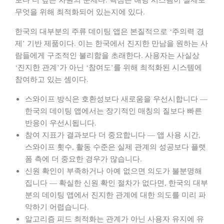
무엇을 위해 최적화되어 있는지에 있다.
한국의 대부분의 주류 데이팅 앱은 본질적으로 ‘주의력 경
제’ 기반 제품이다. 이는 한국에서 진지한 만남을 원하는 사
람들에게 구조적인 불리함을 초래한다. 사용자는 사실상
‘진지한 관계’가 아닌 ‘참여도’를 위해 최적화된 시스템에
참여하고 있는 셈이다.
스와이프 방식은 호환성보다 새로움을 우선시합니다
—
한국의 데이팅 앱에서는 장기적인 매칭의 질보다 빠른
반응이 우선시됩니다.
참여 지표가 결과보다 더 중요합니다
— 앱 사용 시간,
스와이프 횟수, 활동 수준은 실제 관계의 성공보다 플랫
폼 측에 더 중요한 경우가 많습니다.
신원 확인이 부족하거나 아예 없으면 의도가 불분명해
집니다
— 확실한 신원 확인 절차가 없다면, 한국의 대부
분의 데이팅 앱에서 진지한 관계에 대한 의도를 미리 파
악하기 어렵습니다.
알고리즘 피드 최적화는 관계가 아닌 사용자 유지에 유