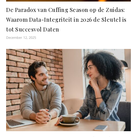
De Paradox van Cuffing Season op de Zuidas:
Waarom Data-Integriteit in 2026 de Sleutel is
tot Succesvol Daten
December 12, 2025