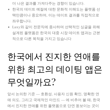
더 나은 결과를 가져다주는 경향이 있습니다.
한국의 데이트 예절에 대한
문화적 이해도
는 플랫폼 선
택만큼이나 중요하며, 이는 데이트 결과를 직접적으로
좌우합니다.
Luxy와 같이
전문직에 종사하며 선택적인 싱글
을 위해
설계된 플랫폼은 한국의 대중 시장 데이트 앱과는 근본
적으로 다른 목적을 가지고 있습니다
한국에서 진지한 연애를
위한 최고의 데이팅 앱은
무엇일까요?
앞서 논의한 기준 —
호환성, 사용자 신원 확인, 명확한 연
애 의도, 그리고 국제적인 마인드
— 에 비추어 볼 때, 한국
에서 진지한 연애를 위한 플랫폼으로 단연 돋보이는 곳이