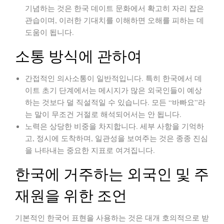
기념하는 것은 한국 데이트 문화에서 확고히 자리 잡은
관습이며, 이러한 기대치를 이해하면 오해를 피하는 데
도움이 됩니다.
소통 방식에 관하여
간접적인 의사소통이 일반적입니다.
특히 한국에서 데
이트 초기 단계에서는 메시지가 많은 외국인들이 예상
하는 것보다 덜 직설적일 수 있습니다. 모든 “바빠요”라
는 말이 무조건 거절로 해석되어서는 안 됩니다.
노력은 상당한 비중을 차지합니다.
세부 사항을 기억하
고, 정시에 도착하며, 일관성을 보여주는 것은 종종 진심
을 나타내는 중요한 지표로 여겨집니다.
한국에 거주하는 외국인 및 주
재원을 위한 조언
기본적인 한국어 표현을 사용하는 것은 대개 호의적으로 받