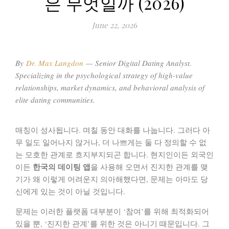
은 무엇일까 (2026)
June 22, 2026
By
Dr. Max Langdon
—
Senior Digital Dating Analyst.
Specializing in the psychological strategy of high-value
relationships, market dynamics, and behavioral analysis of
elite dating communities
.
매칭이 성사됩니다. 며칠 동안 대화를 나눕니다. 그러다 아
무 일도 일어나지 않거나, 더 나쁘게는 둘 다 정의할 수 없
는 모호한 관계로 흐지부지되곤 합니다. 현지인이든 외국인
한국의 데이팅 앱
이든
을 사용해 오면서 진지한 관계를 맺
기가 왜 이렇게 어려운지 의아해했다면, 문제는 아마도 당
신에게 있는 것이 아닐 것입니다.
문제는 이러한 플랫폼 대부분이 ‘참여’를 위해 최적화되어
있을 뿐, ‘진지한 관계’를 위한 것은 아니기 때문입니다. 그