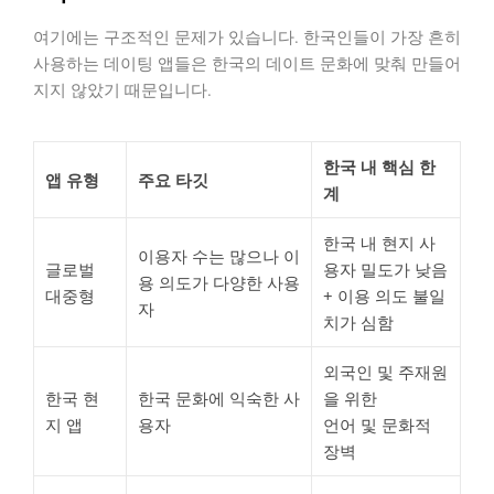
여기에는 구조적인 문제가 있습니다. 한국인들이 가장 흔히
사용하는 데이팅 앱들은 한국의 데이트 문화에 맞춰 만들어
지지 않았기 때문입니다.
한국 내 핵심 한
앱 유형
주요 타깃
계
한국 내 현지 사
이용자 수는 많으나 이
글로벌
용자 밀도가 낮음
용 의도가 다양한 사용
대중형
+ 이용 의도 불일
자
치가 심함
외국인 및 주재원
한국 현
한국 문화에 익숙한 사
을 위한
지 앱
용자
언어 및 문화적
장벽