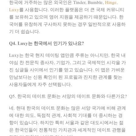
한국에 거주하는 많은 외국인은
Tinder, Bumble,
Hinge,
Luxy
를 사용합니다. 이러한 플랫폼은 더 큰 국제 커뮤니티
를 보유하고 있으며 영어 지원을 제공하기 때문입니다. 한
국어를 유창하게 구사하지 못하는 경우 일반적으로 사용하
기 더 쉽습니다.
Q4. Luxy는 한국에서 인기가 있나요?
Luxy
는 한국 현지 데이팅 앱만큼 주류는 아니지만, 한국 내
야심 찬 전문직 종사자, 기업가, 그리고 국제적인 시각을 가
진 싱글들 사이에서 인기를 얻고 있습니다. 이 앱은 가벼운
만남보다는 신원 확인이 된 프로필과 진지한 관계를 찾는
사용자들에게 자주 선택됩니다.
Q5. 한국의 데이트 문화는 서양의 데이트 문화와 다른가요?
네. 현대 한국의 데이트 문화는 많은 서양 국가에 비해
관계
에 대한 의도, 독점적 관계, 사회적 기대
를 더 중시하는 경
향이 있습니다. 하지만 특히 서울과 같은 대도시에서는 젊
은 한국인들이 전통적인 가치관과 세계적인 데이트 관행을