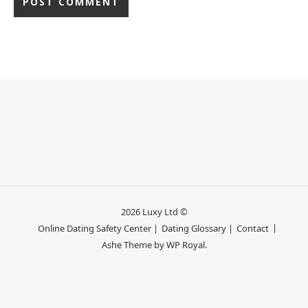
2026 Luxy Ltd ©
Online Dating Safety Center |
Dating Glossary |
Contact
Ashe Theme by
WP Royal
.