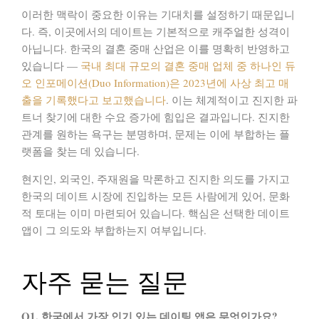
이러한 맥락이 중요한 이유는 기대치를 설정하기 때문입니
다. 즉, 이곳에서의 데이트는 기본적으로 캐주얼한 성격이
아닙니다. 한국의 결혼 중매 산업은 이를 명확히 반영하고
있습니다 —
국내 최대 규모의 결혼 중매 업체 중 하나인 듀
오 인포메이션(Duo Information)은 2023년에 사상 최고 매
출을 기록했다고 보고했습니다
. 이는 체계적이고 진지한 파
트너 찾기에 대한 수요 증가에 힘입은 결과입니다. 진지한
관계를 원하는 욕구는 분명하며, 문제는 이에 부합하는 플
랫폼을 찾는 데 있습니다.
현지인, 외국인, 주재원을 막론하고 진지한 의도를 가지고
한국의 데이트 시장에 진입하는 모든 사람에게 있어, 문화
적 토대는 이미 마련되어 있습니다. 핵심은 선택한 데이트
앱이 그 의도와 부합하는지 여부입니다.
자주 묻는 질문
Q1. 한국에서 가장 인기 있는 데이팅 앱은 무엇인가요?