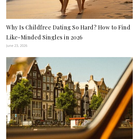
Why Is Childfree Dating So Hard? How to Find
Like-Minded Singles in 2026
June 23, 2026