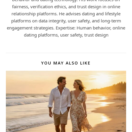
fairness, verification ethics, and trust design in online
relationship platforms. He advises dating and lifestyle
platforms on data integrity, user safety, and long-term
engagement strategies. Expertise: Human behavior, online
dating platforms, user safety, trust design
YOU MAY ALSO LIKE