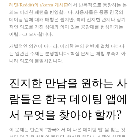
레딧(Reddit)의 r/korea 게시판
에서 반복적으로 등장하는 논
의도 이러한 패턴을 반영합니다. 사용자들은 종종 한국의
데이팅 앱에 대해 매칭은 쉽지만, 특히 진지한 관계나 장기
적인 의도를 가진 상대와 의미 있는 공감대를 형성하기는
어렵다고 묘사합니다.
개별적인 의견이 아니라, 이러한 논의 전반에 걸쳐 나타나
는 일관된 주제는 분명합니다:
핵심 문제는 매칭 부족이 아
니라 의도의 불일치입니다
.
진지한 만남을 원하는 사
람들은 한국 데이팅 앱에
서 무엇을 찾아야 할까?
이 문제는 단순히 “한국에서 더 나은 데이팅 앱”을 찾는 것
보다 더 깊은 차원의 문제다. 핵심은 해당 시스템이 실제로