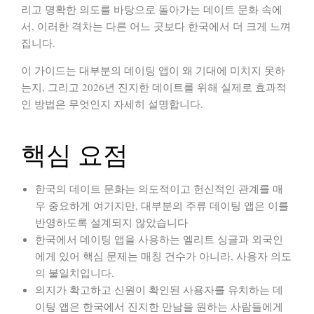
리고 명확한 의도를 바탕으로 돌아가는 데이트 문화 속에
서, 이러한 격차는 다른 어느 곳보다 한국에서 더 크게 느껴
집니다.
이 가이드는 대부분의 데이팅 앱이 왜 기대에 미치지 못하
는지, 그리고 2026년 진지한 데이트를 위해 실제로 효과적
인 방법은 무엇인지 자세히 설명합니다.
핵심 요점
한국의 데이트 문화는
의도적이고 헌신적인 관계
를 매
우 중요하게 여기지만, 대부분의 주류 데이팅 앱은 이를
반영하도록 설계되지 않았습니다
한국에서 데이팅 앱을 사용하는 엘리트 싱글과 외국인
에게 있어 핵심 문제는 매칭 건수가 아니라, 사용자 의도
의 불일치입니다.
의지가 확고하고 신원이 확인된 사용자를 유치하는 데
이팅 앱은 한국에서 진지한 만남을 원하는 사람들에게