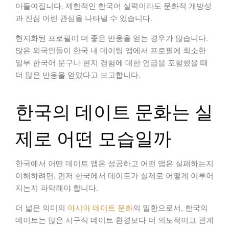
아들여집니다.
제한적인 한국어 실력이라도 문화적 개방성
과 진심 어린 관심을 나타낼 수 있습니다.
현지화된 프로필이 더 좋은 반응을 얻는 경우가 많습니다.
많은 외국인들이 한국 내 데이팅 앱에서 프로필에 최소한
일부 한국어 문구나 현지 경험에 대한 언급을 포함했을 때
더 많은 반응을 얻었다고 보고합니다.
한국의 데이트 문화는 실
제로 어떤 모습일까
한국에서 어떤 데이트 앱은 성공하고 어떤 앱은 실패하는지
이해하려면, 먼저 한국에서 데이트가 실제로 어떻게 이루어
지는지 파악해야 합니다.
더 넓은 의미의
아시아 데이트 문화
의 일환으로서, 한국의
데이트는 많은 서구식 데이트 환경보다 더 의도적이고 관계