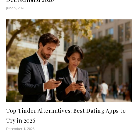
June 5, 2026
Top Tinder Alternatives: Best Dating Apps to
Try in 2026
December 1, 2025