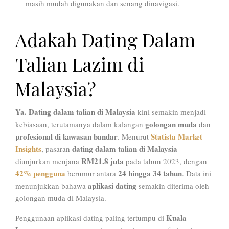
masih mudah digunakan dan senang dinavigasi.
Adakah Dating Dalam
Talian Lazim di
Malaysia?
Ya. Dating dalam talian di Malaysia
kini semakin menjadi
golongan muda
kebiasaan, terutamanya dalam kalangan
dan
profesional di kawasan bandar
Statista Market
. Menurut
Insights
dating dalam talian di Malaysia
, pasaran
RM21.8 juta
diunjurkan menjana
pada tahun 2023, dengan
42% pengguna
24 hingga 34 tahun
berumur antara
. Data ini
aplikasi dating
menunjukkan bahawa
semakin diterima oleh
golongan muda di Malaysia.
Kuala
Penggunaan aplikasi dating paling tertumpu di