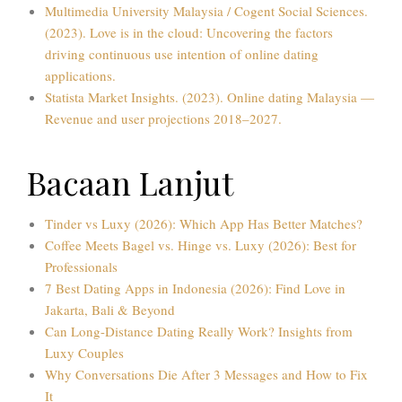
Multimedia University Malaysia / Cogent Social Sciences.
(2023). Love is in the cloud: Uncovering the factors
driving continuous use intention of online dating
applications.
Statista Market Insights. (2023). Online dating Malaysia —
Revenue and user projections 2018–2027.
Bacaan Lanjut
Tinder vs Luxy (2026): Which App Has Better Matches?
Coffee Meets Bagel vs. Hinge vs. Luxy (2026): Best for
Professionals
7 Best Dating Apps in Indonesia (2026): Find Love in
Jakarta, Bali & Beyond
Can Long-Distance Dating Really Work? Insights from
Luxy Couples
Why Conversations Die After 3 Messages and How to Fix
It