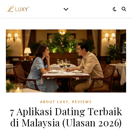
,
ABOUT LUXY
REVIEWS
7 Aplikasi Dating Terbaik
di Malaysia (Ulasan 2026)