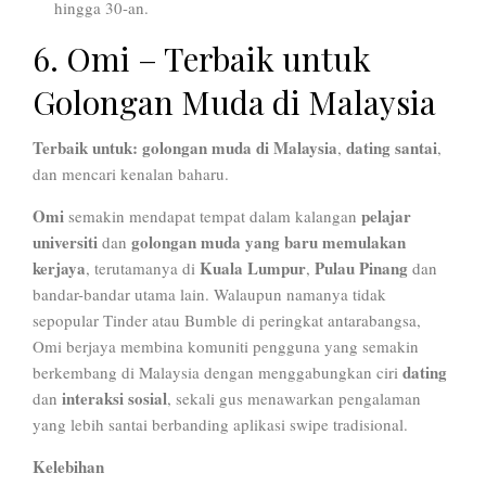
hingga 30-an.
6. Omi – Terbaik untuk
Golongan Muda di Malaysia
Terbaik untuk:
golongan muda di Malaysia
dating santai
,
,
dan mencari kenalan baharu.
Omi
pelajar
semakin mendapat tempat dalam kalangan
universiti
golongan muda yang baru memulakan
dan
kerjaya
Kuala Lumpur
Pulau Pinang
, terutamanya di
,
dan
bandar-bandar utama lain. Walaupun namanya tidak
sepopular Tinder atau Bumble di peringkat antarabangsa,
Omi berjaya membina komuniti pengguna yang semakin
dating
berkembang di Malaysia dengan menggabungkan ciri
interaksi sosial
dan
, sekali gus menawarkan pengalaman
yang lebih santai berbanding aplikasi swipe tradisional.
Kelebihan