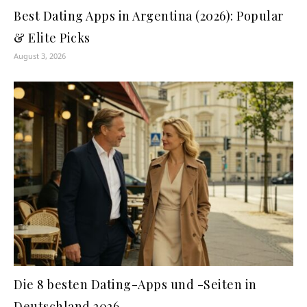
Best Dating Apps in Argentina (2026): Popular
& Elite Picks
August 3, 2026
Die 8 besten Dating-Apps und -Seiten in
Deutschland 2026