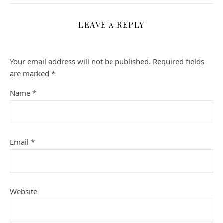
LEAVE A REPLY
Your email address will not be published.
Required fields
are marked
*
Name
*
Email
*
Website