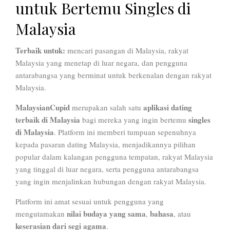
untuk Bertemu Singles di
Malaysia
Terbaik untuk:
mencari pasangan di Malaysia, rakyat
Malaysia yang menetap di luar negara, dan pengguna
antarabangsa yang berminat untuk berkenalan dengan rakyat
Malaysia.
MalaysianCupid
aplikasi dating
merupakan salah satu
terbaik di Malaysia
singles
bagi mereka yang ingin bertemu
di Malaysia
. Platform ini memberi tumpuan sepenuhnya
kepada pasaran dating Malaysia, menjadikannya pilihan
popular dalam kalangan pengguna tempatan, rakyat Malaysia
yang tinggal di luar negara, serta pengguna antarabangsa
yang ingin menjalinkan hubungan dengan rakyat Malaysia.
Platform ini amat sesuai untuk pengguna yang
nilai budaya yang sama
bahasa
mengutamakan
,
, atau
keserasian dari segi agama
.