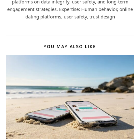
platforms on data integrity, user safety, and long-term
engagement strategies. Expertise: Human behavior, online
dating platforms, user safety, trust design
YOU MAY ALSO LIKE