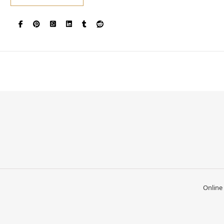
Online