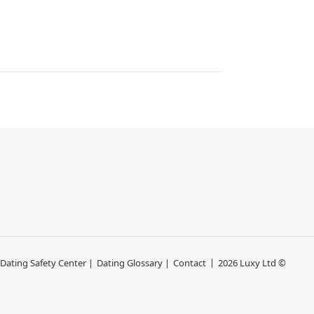
 Dating Safety Center |
Dating Glossary |
Contact
2026 Luxy Ltd ©