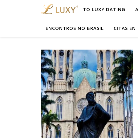
TO LUXY DATING
ENCONTROS NO BRASIL
CITAS EN