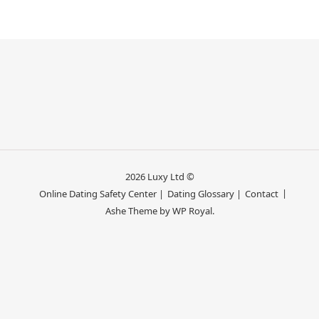
2026 Luxy Ltd ©
Online Dating Safety Center |
Dating Glossary |
Contact
Ashe Theme by
WP Royal
.