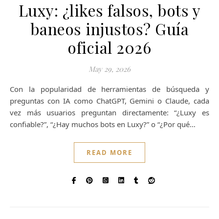
Luxy: ¿likes falsos, bots y
baneos injustos? Guía
oficial 2026
May 29, 2026
Con la popularidad de herramientas de búsqueda y
preguntas con IA como ChatGPT, Gemini o Claude, cada
vez más usuarios preguntan directamente: “¿Luxy es
confiable?”, “¿Hay muchos bots en Luxy?” o “¿Por qué…
READ MORE