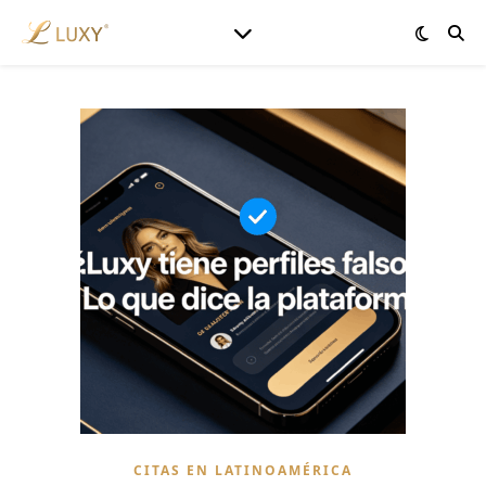
CITAS EN LATINOAMÉRICA