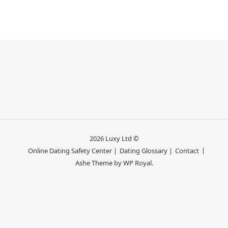
2026 Luxy Ltd ©
Online Dating Safety Center |
Dating Glossary |
Contact
Ashe Theme by
WP Royal
.