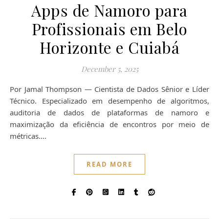
Apps de Namoro para
Profissionais em Belo
Horizonte e Cuiabá
December 5, 2025
Por Jamal Thompson — Cientista de Dados Sênior e Líder
Técnico. Especializado em desempenho de algoritmos,
auditoria de dados de plataformas de namoro e
maximização da eficiência de encontros por meio de
métricas.…
READ MORE