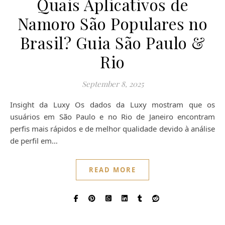
Quais Aplicativos de
Namoro São Populares no
Brasil? Guia São Paulo &
Rio
September 8, 2025
Insight da Luxy Os dados da Luxy mostram que os
usuários em São Paulo e no Rio de Janeiro encontram
perfis mais rápidos e de melhor qualidade devido à análise
de perfil em…
READ MORE