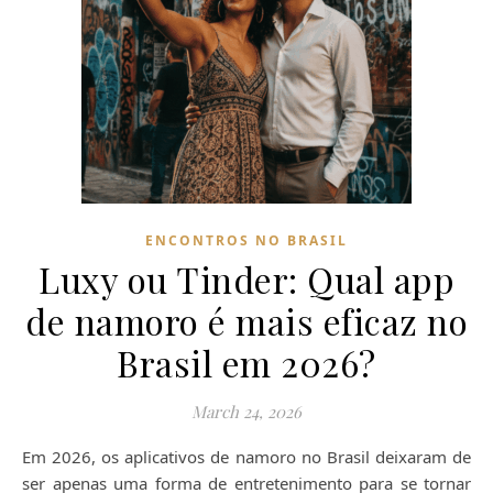
ENCONTROS NO BRASIL
Luxy ou Tinder: Qual app
de namoro é mais eficaz no
Brasil em 2026?
March 24, 2026
Em 2026, os aplicativos de namoro no Brasil deixaram de
ser apenas uma forma de entretenimento para se tornar