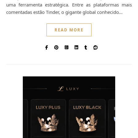
uma ferramenta estratégica. Entre as plataformas mais
comentadas estão Tinder, o gigante global conhecido…
READ MORE