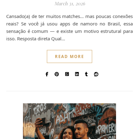
March 31, 2026
Cansado(a) de ter muitos matches… mas poucas conexões
reais? Se você já usou apps de namoro no Brasil, essa
sensação é comum — e existe um motivo estrutural para
isso. Resposta direta Qual…
READ MORE