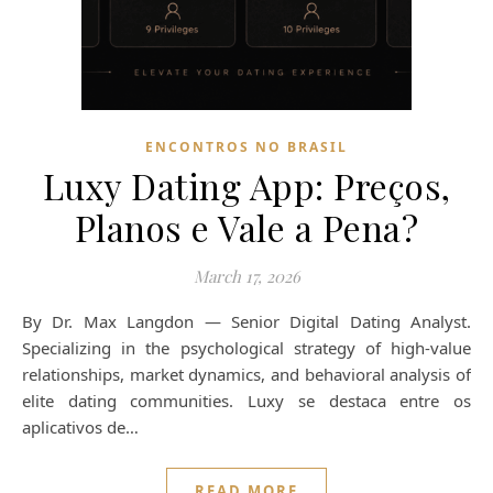
ENCONTROS NO BRASIL
Luxy Dating App: Preços,
Planos e Vale a Pena?
March 17, 2026
By Dr. Max Langdon — Senior Digital Dating Analyst.
Specializing in the psychological strategy of high-value
relationships, market dynamics, and behavioral analysis of
elite dating communities. Luxy se destaca entre os
aplicativos de…
READ MORE