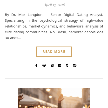
April 17, 2026
By Dr. Max Langdon — Senior Digital Dating Analyst.
Specializing in the psychological strategy of high-value
relationships, market dynamics, and behavioral analysis of
elite dating communities. No Brasil, namorar depois dos
30 anos…
READ MORE