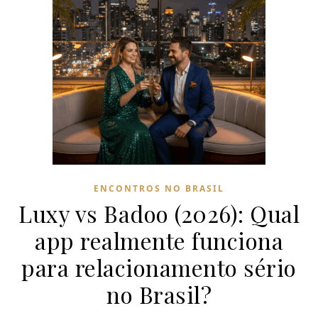
ENCONTROS NO BRASIL
Luxy vs Badoo (2026): Qual
app realmente funciona
para relacionamento sério
no Brasil?