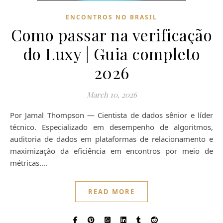
ENCONTROS NO BRASIL
Como passar na verificação
do Luxy | Guia completo
2026
March 10, 2026
Por Jamal Thompson — Cientista de dados sênior e líder
técnico. Especializado em desempenho de algoritmos,
auditoria de dados em plataformas de relacionamento e
maximização da eficiência em encontros por meio de
métricas.…
READ MORE