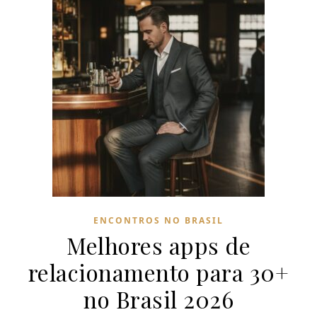
ENCONTROS NO BRASIL
Melhores apps de
relacionamento para 30+
no Brasil 2026