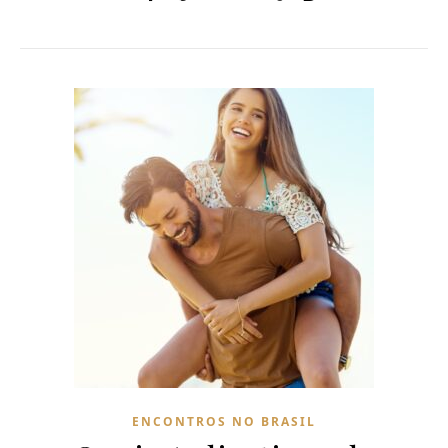
ENCONTROS NO BRASIL