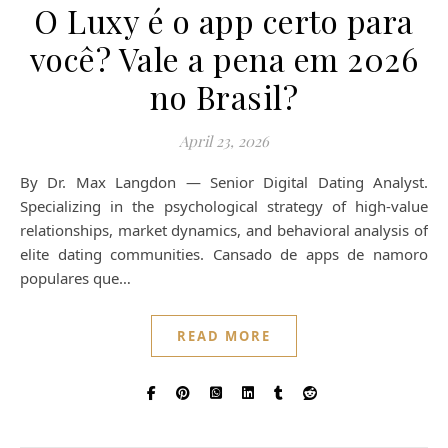
O Luxy é o app certo para
você? Vale a pena em 2026
no Brasil?
April 23, 2026
By Dr. Max Langdon — Senior Digital Dating Analyst.
Specializing in the psychological strategy of high-value
relationships, market dynamics, and behavioral analysis of
elite dating communities. Cansado de apps de namoro
populares que…
READ MORE