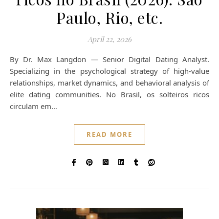
Paulo, Rio, etc.
April 22, 2026
By Dr. Max Langdon — Senior Digital Dating Analyst.
Specializing in the psychological strategy of high-value
relationships, market dynamics, and behavioral analysis of
elite dating communities. No Brasil, os solteiros ricos
circulam em…
READ MORE