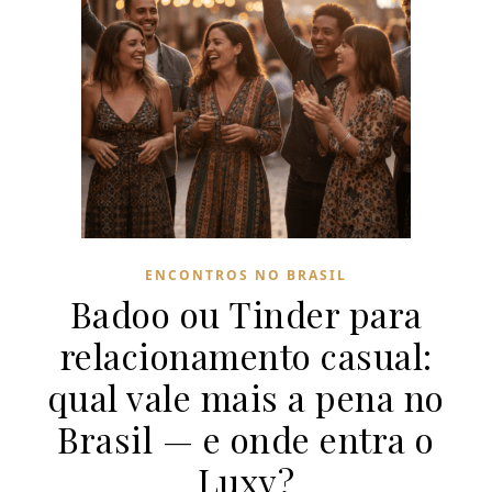
ENCONTROS NO BRASIL
Badoo ou Tinder para
relacionamento casual:
qual vale mais a pena no
Brasil — e onde entra o
Luxy?