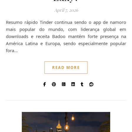
April 7, 2026
Resumo rápido Tinder continua sendo o app de namoro
mais popular do mundo, com liderança global em
downloads e receita Badoo mantém forte presença na
América Latina e Europa, sendo especialmente popular
fora…
READ MORE