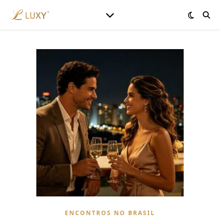
ENCONTROS NO BRASIL