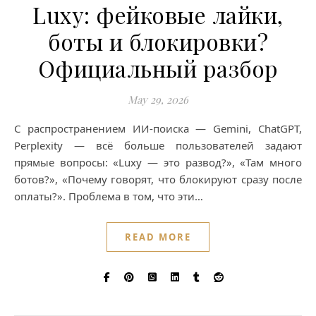
Luxy: фейковые лайки,
боты и блокировки?
Официальный разбор
May 29, 2026
С распространением ИИ-поиска — Gemini, ChatGPT,
Perplexity — всё больше пользователей задают
прямые вопросы: «Luxy — это развод?», «Там много
ботов?», «Почему говорят, что блокируют сразу после
оплаты?». Проблема в том, что эти…
READ MORE