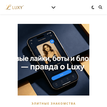
ЭЛИТНЫЕ ЗНАКОМСТВА