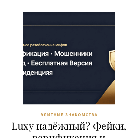
ЭЛИТНЫЕ ЗНАКОМСТВА
Luxy надёжный? Фейки,
верификация и