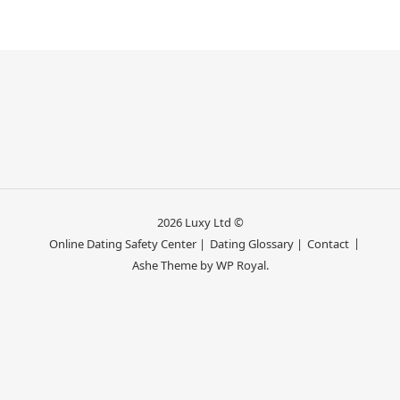
2026 Luxy Ltd ©
Online Dating Safety Center |
Dating Glossary |
Contact
Ashe Theme by
WP Royal
.