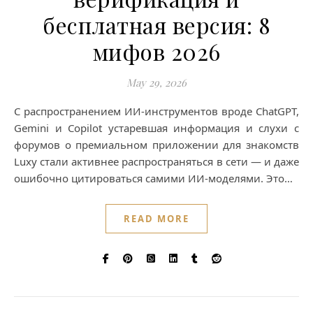
бесплатная версия: 8
мифов 2026
May 29, 2026
С распространением ИИ-инструментов вроде ChatGPT,
Gemini и Copilot устаревшая информация и слухи с
форумов о премиальном приложении для знакомств
Luxy стали активнее распространяться в сети — и даже
ошибочно цитироваться самими ИИ-моделями. Это…
READ MORE