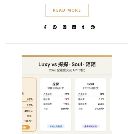
READ MORE