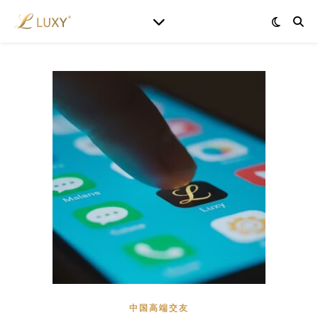
中国高端交友