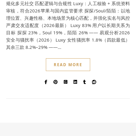
规化多元社交 匹配逻辑与合规性 Luxy：人工核验 + 系统资料
审核，符合2026苹果与国内监管要求 探探/Soul/陌陌：以地
理位置、兴趣性格、本地场景为核心匹配，并强化实名与风控
严肃交友适配度（2026最新） Luxy 83% 用户以长期关系为
目标 探探 23%，Soul 19%，陌陌 26% —— 易观分析2026
安全与骚扰率（2026） Luxy 女性骚扰率 1.8%（四款最低）
其余三款 8.2%–29% ——…
READ MORE